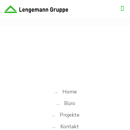
→
Home
→
Büro
→
Projekte
→
Kontakt