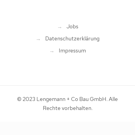
→
Jobs
→
Datenschutzerklärung
→
Impressum
© 2023 Lengemann + Co Bau GmbH. Alle
Rechte vorbehalten.