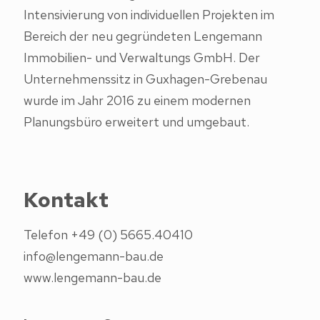
Intensivierung von individuellen Projekten im
Bereich der neu gegründeten Lengemann
Immobilien- und Verwaltungs GmbH. Der
Unternehmenssitz in Guxhagen-Grebenau
wurde im Jahr 2016 zu einem modernen
Planungsbüro erweitert und umgebaut.
Kontakt
Telefon +49 (0) 5665.40410
info@lengemann-bau.de
www.lengemann-bau.de