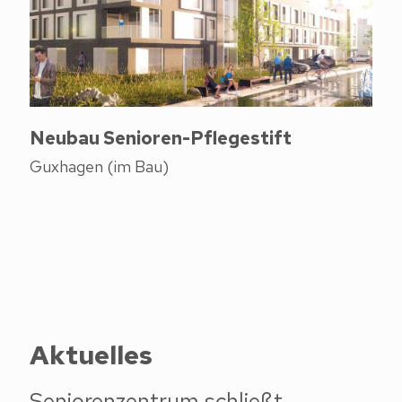
Neubau Senioren-Pflegestift
Guxhagen (im Bau)
Aktuelles
Seniorenzentrum schließt