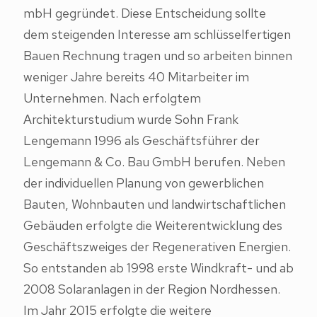
mbH gegründet. Diese Entscheidung sollte
dem steigenden Interesse am schlüsselfertigen
Bauen Rechnung tragen und so arbeiten binnen
weniger Jahre bereits 40 Mitarbeiter im
Unternehmen. Nach erfolgtem
Architekturstudium wurde Sohn Frank
Lengemann 1996 als Geschäftsführer der
Lengemann & Co. Bau GmbH berufen. Neben
der individuellen Planung von gewerblichen
Bauten, Wohnbauten und landwirtschaftlichen
Gebäuden erfolgte die Weiterentwicklung des
Geschäftszweiges der Regenerativen Energien.
So entstanden ab 1998 erste Windkraft- und ab
2008 Solaranlagen in der Region Nordhessen.
Im Jahr 2015 erfolgte die weitere