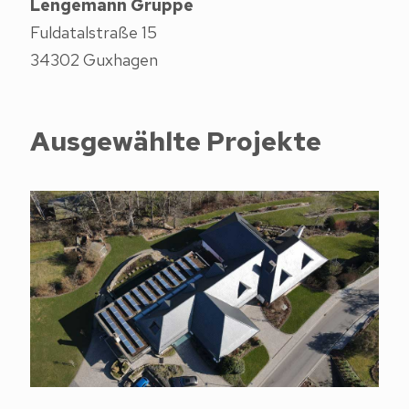
Lengemann Gruppe
Fuldatalstraße 15
34302 Guxhagen
Ausgewählte Projekte