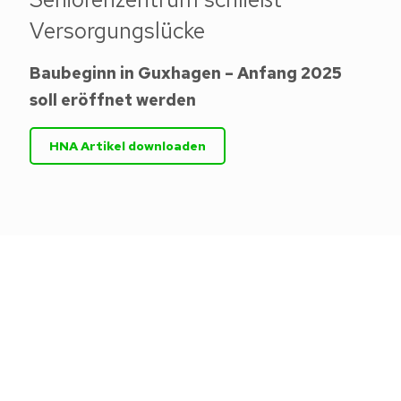
Versorgungslücke
Baubeginn in Guxhagen – Anfang 2025
soll eröffnet werden
HNA Artikel downloaden