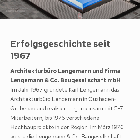
Neubau 12 Wohneinheiten
Fuldabrück-Dörnhagen
Erfolgsgeschichte seit
1967
Architekturbüro Lengemann und Firma
Lengemann & Co. Baugesellschaft mbH
Im Jahr 1967 gründete Karl Lengemann das
Architekturbüro Lengemann in Guxhagen-
Grebenau und realisierte, gemeinsam mit 5-7
Mitarbeitern, bis 1976 verschiedene
Hochbauprojekte in der Region. Im März 1976
wurde die Lengemann & Co. Baugesellschaft