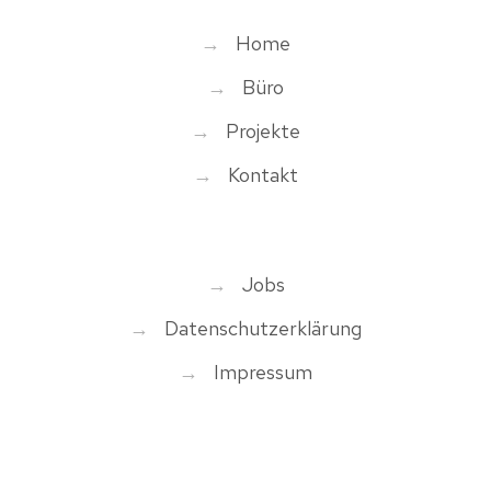
→
Home
→
Büro
→
Projekte
→
Kontakt
→
Jobs
→
Datenschutzerklärung
→
Impressum