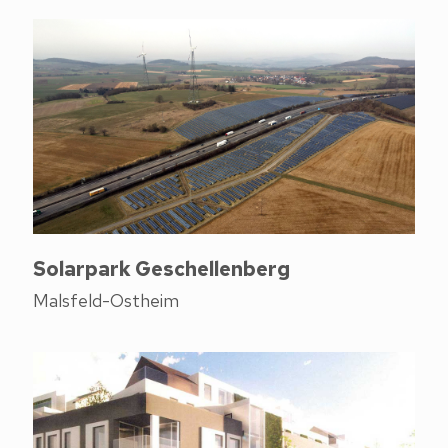
Solarpark Geschellenberg
Malsfeld-Ostheim