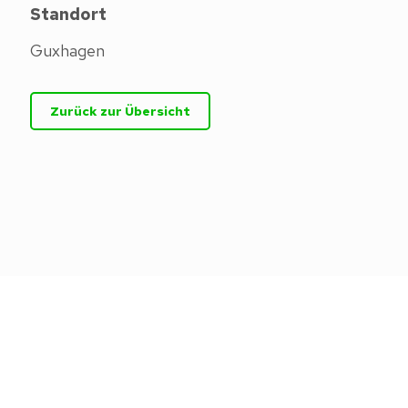
Standort
Guxhagen
Zurück zur Übersicht