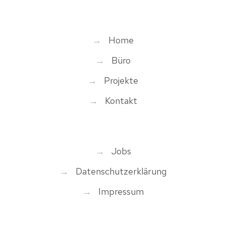
→
Home
→
Büro
→
Projekte
→
Kontakt
→
Jobs
→
Datenschutzerklärung
→
Impressum