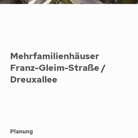
Mehrfamilienhäuser
Franz-Gleim-Straße /
Dreuxallee
Planung