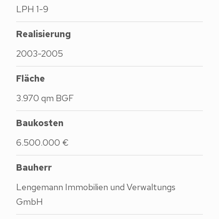
LPH 1-9
Realisierung
2003-2005
Fläche
3.970 qm BGF
Baukosten
6.500.000 €
Bauherr
Lengemann Immobilien und Verwaltungs
GmbH