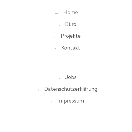
→
Home
→
Büro
→
Projekte
→
Kontakt
→
Jobs
→
Datenschutzerklärung
→
Impressum