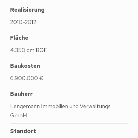
Realisierung
2010-2012
Fläche
4.350 qm BGF
Baukosten
6.900.000 €
Bauherr
Lengemann Immobilien und Verwaltungs
GmbH
Standort